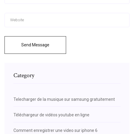
Send Message
Category
Telecharger de la musique sur samsung gratuitement
Téléchargeur de vidéos youtube en ligne
Comment enregistrer une video sur iphone 6