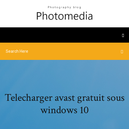
Telecharger avast gratuit sous
windows 10