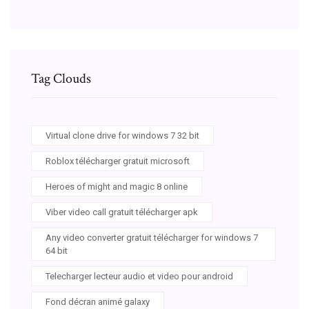
Tag Clouds
Virtual clone drive for windows 7 32 bit
Roblox télécharger gratuit microsoft
Heroes of might and magic 8 online
Viber video call gratuit télécharger apk
Any video converter gratuit télécharger for windows 7
64 bit
Telecharger lecteur audio et video pour android
Fond décran animé galaxy