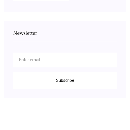
Newsletter
Subscribe