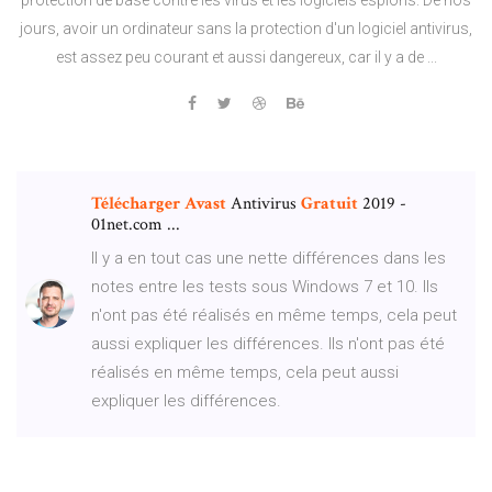
jours, avoir un ordinateur sans la protection d'un logiciel antivirus,
est assez peu courant et aussi dangereux, car il y a de ...
Télécharger
Avast
Antivirus
Gratuit
2019 -
01net.com ...
Il y a en tout cas une nette différences dans les
notes entre les tests sous Windows 7 et 10. Ils
n'ont pas été réalisés en même temps, cela peut
aussi expliquer les différences. Ils n'ont pas été
réalisés en même temps, cela peut aussi
expliquer les différences.