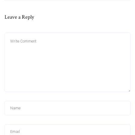
Leave a Reply