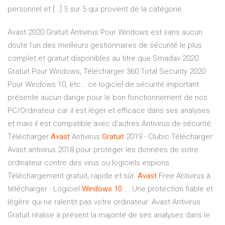
personnel et [...] 5 sur 5 qui provient de la catégorie
Avast 2020 Gratuit Antivirus Pour Windows est sans aucun
doute l’un des meilleurs gestionnaires de sécurité le plus
complet et gratuit disponibles au titre que Smadav 2020
Gratuit Pour Windows, Télécharger 360 Total Security 2020
Pour Windows 10, etc… ce logiciel de sécurité important
présente aucun dange pour le bon fonctionnement de nos
PC/Ordinateur car il est léger et efficace dans ses analyses
et mais il est compatible avec d’autres Antivirus de sécurité.
Télécharger
Avast
Antivirus
Gratuit
2019 - Clubic Télécharger
Avast antivirus 2018 pour protéger les données de votre
ordinateur contre des virus ou logiciels espions.
Téléchargement gratuit, rapide et sûr.
Avast
Free Antivirus à
télécharger - Logiciel
Windows
10
... Une protection fiable et
légère qui ne ralentit pas votre ordinateur. Avast Antivirus
Gratuit réalise à présent la majorité de ses analyses dans le