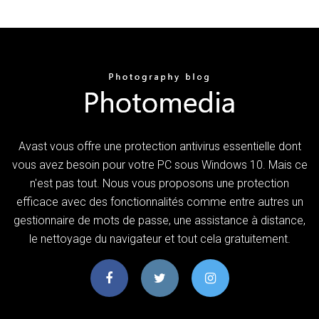
Avast vous offre une protection antivirus essentielle dont
vous avez besoin pour votre PC sous Windows 10. Mais ce
n'est pas tout. Nous vous proposons une protection
efficace avec des fonctionnalités comme entre autres un
gestionnaire de mots de passe, une assistance à distance,
le nettoyage du navigateur et tout cela gratuitement.