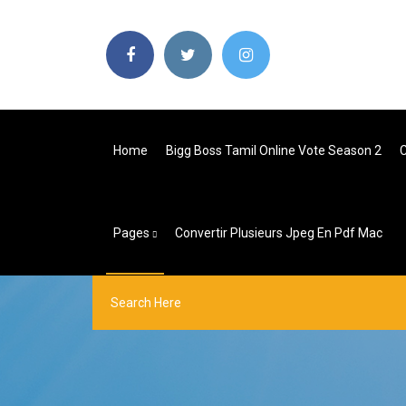
Home
Bigg Boss Tamil Online Vote Season 2
C
Pages
Convertir Plusieurs Jpeg En Pdf Mac