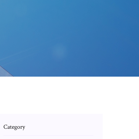
Category