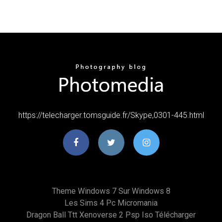
https://telecharger.tomsguide.fr/Skype,0301-445.html
Theme Windows 7 Sur Windows 8
Les Sims 4 Pc Micromania
Dragon Ball Ttt Xenoverse 2 Psp Iso Télécharger