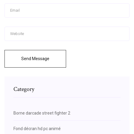
Send Message
Category
Borne darcade street fighter 2
Fond décran hd pc animé