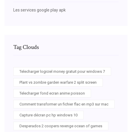
Les services google play apk
Tag Clouds
Telecharger logiciel money gratuit pour windows 7
Plant vs zombie garden warfare 2 split screen
Telecharger fond ecran anime poisson
Comment transformer un fichier flac en mp3 sur mac
Capture décran pc hp windows 10
Desperados 2 coopers revenge ocean of games