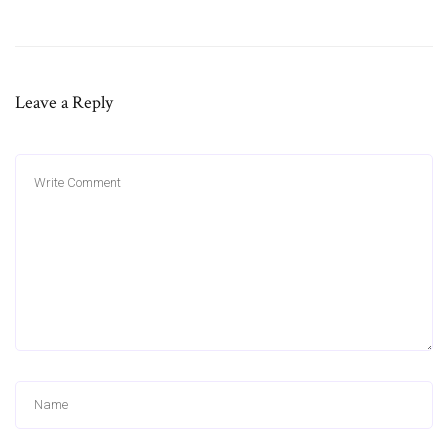
Leave a Reply