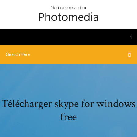
Télécharger skype for windows
free