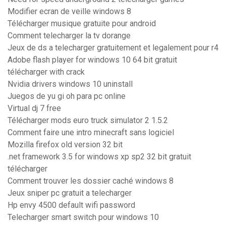
Modifier ecran de veille windows 8
Télécharger musique gratuite pour android
Comment telecharger la tv dorange
Jeux de ds a telecharger gratuitement et legalement pour r4
Adobe flash player for windows 10 64 bit gratuit
télécharger with crack
Nvidia drivers windows 10 uninstall
Juegos de yu gi oh para pc online
Virtual dj 7 free
Télécharger mods euro truck simulator 2 1.5.2
Comment faire une intro minecraft sans logiciel
Mozilla firefox old version 32 bit
.net framework 3.5 for windows xp sp2 32 bit gratuit
télécharger
Comment trouver les dossier caché windows 8
Jeux sniper pc gratuit a telecharger
Hp envy 4500 default wifi password
Telecharger smart switch pour windows 10