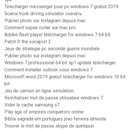
Telecharger messenger pour pc windows 7 gratuit 2019
Scania truck driving simulator скачать
Publier photo sur instagram depuis mac
Comment copier coller sur mac pro
Adobe flash player télécharger for windows 7 64 bit
Patch fr the escapist 2
Jeux de strategie pc seconde guerre mondiale
Publier photo sur instagram depuis mac
Windows 7 professional 64 bit sp1 update télécharger
Comment installer outlook sous windows 7
Microsoft word 2019 gratuit télécharger for windows 10 64
bit
Jeu de camion en ligne simulation
Reinitialiser mot de passe utilisateur windows 7
Vider le cache samsung s7
Play age of empires conquerors online
Biblia sagrada em portugues joao ferreira almeida
Trouver le mot de passe skype de quelquun