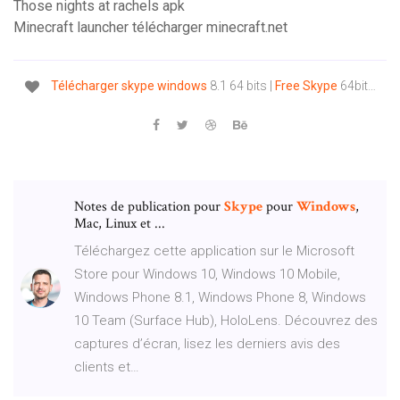
Those nights at rachels apk
Minecraft launcher télécharger minecraft.net
Télécharger
skype
windows
8.1 64 bits |
Free
Skype
64bit…
Notes de publication pour
Skype
pour
Windows
,
Mac, Linux et ...
Téléchargez cette application sur le Microsoft
Store pour Windows 10, Windows 10 Mobile,
Windows Phone 8.1, Windows Phone 8, Windows
10 Team (Surface Hub), HoloLens. Découvrez des
captures d’écran, lisez les derniers avis des
clients et…