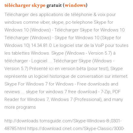
télécharger
skype
gratuit (
windows
)
Télécharger des applications de téléphonie & voix pour
windows comme viber, skype, pc-telephone Skype for
Windows 10 (Windows) - Télécharger Skype for Windows 10
Télécharger (Windows) - Skype for Windows 10 (Skype for
Windows 10) 14.34.81.0: Le logiciel star de la VoiP pour toutes
les tablettes Windows. Skype (Windows - Version 5.7) à
télécharger - Logiciel ... Télécharger Skype (Windows -
Version 5.7) Présenté ici en version bêta (pour test), Skype
représente un logiciel historique de conversation sur internet.
Skype For Windows 7 for Windows - Free downloads and
reviews ... skype for windows 7 free download - 7-Zip, PDF
Reader for Windows 7, Windows 7 (Professional), and many
more programs
http://downloads.tomsguide.com/Skype-Windows-8-,0301-
48785.html https://download.cnet.com/Skype-Classic/3000-