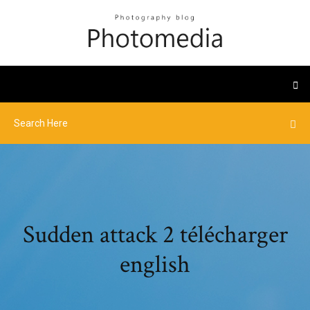
Sudden attack 2 télécharger
english