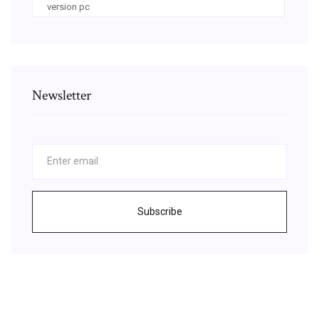
version pc
Newsletter
Subscribe