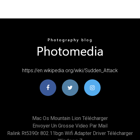
https://en.wikipedia.org/wiki/Sudden_Attack
Mac Os Mountain Lion Télécharger
Envoyer Un Grosse Video Par Mail
Ralink Rt5390r 802.11bgn Wifi Adapter Driver Télécharger