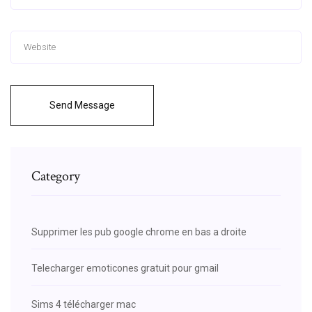
Send Message
Category
Supprimer les pub google chrome en bas a droite
Telecharger emoticones gratuit pour gmail
Sims 4 télécharger mac