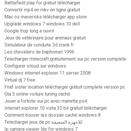
Battlefield play for gratuit télécharger
Convertir mp4 en mkv en ligne gratuit
Mac os mavericks télécharger app store
Upgrade windows 7 windows 10 dell
Google trop long a ouvrir
Jeux de vétérinaire pour animaux gratuit
Simulateur de conduite 3d crack fr
Les chevaliers de baphomet 1996
Telecharger minecraft gratuitement sur pc version complete
Configurer icloud sur windows
Windows internet explorer 11 server 2008
Virtual dj 7 free
Fnaf sister location télécharger gratuit complete version pc
Gta 5 online voiture tuning caché
Jouer a fortnite sur pc avec manette ps4
Internet explorer 10 vista 32 bit gratuit télécharger
Comment trouver les dossier caché windows 8
Telecharger jeux de pc للاجهزة الضعيفة
Ip camera viewer lite for windows 7