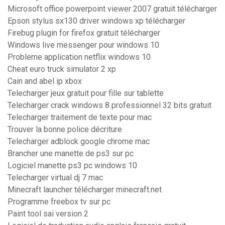
Microsoft office powerpoint viewer 2007 gratuit télécharger
Epson stylus sx130 driver windows xp télécharger
Firebug plugin for firefox gratuit télécharger
Windows live messenger pour windows 10
Probleme application netflix windows 10
Cheat euro truck simulator 2 xp
Cain and abel ip xbox
Telecharger jeux gratuit pour fille sur tablette
Telecharger crack windows 8 professionnel 32 bits gratuit
Telecharger traitement de texte pour mac
Trouver la bonne police décriture
Telecharger adblock google chrome mac
Brancher une manette de ps3 sur pc
Logiciel manette ps3 pc windows 10
Telecharger virtual dj 7 mac
Minecraft launcher télécharger minecraft.net
Programme freebox tv sur pc
Paint tool sai version 2