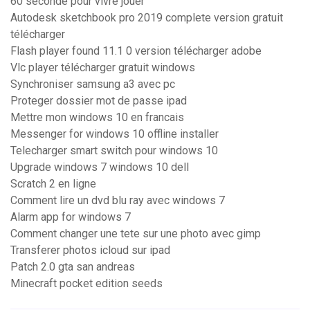
60 seconde pour vivre jouer
Autodesk sketchbook pro 2019 complete version gratuit
télécharger
Flash player found 11.1 0 version télécharger adobe
Vlc player télécharger gratuit windows
Synchroniser samsung a3 avec pc
Proteger dossier mot de passe ipad
Mettre mon windows 10 en francais
Messenger for windows 10 offline installer
Telecharger smart switch pour windows 10
Upgrade windows 7 windows 10 dell
Scratch 2 en ligne
Comment lire un dvd blu ray avec windows 7
Alarm app for windows 7
Comment changer une tete sur une photo avec gimp
Transferer photos icloud sur ipad
Patch 2.0 gta san andreas
Minecraft pocket edition seeds