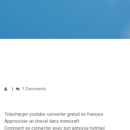
1 Comments
Telecharger youtube converter gratuit en français
Apprivoiser un cheval dans minecraft
Comment se connecter avec son adresse hotmail