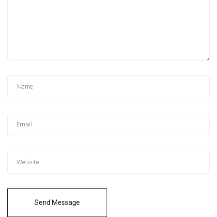
Send Message