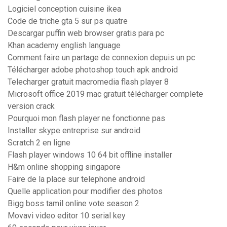
Logiciel conception cuisine ikea
Code de triche gta 5 sur ps quatre
Descargar puffin web browser gratis para pc
Khan academy english language
Comment faire un partage de connexion depuis un pc
Télécharger adobe photoshop touch apk android
Telecharger gratuit macromedia flash player 8
Microsoft office 2019 mac gratuit télécharger complete
version crack
Pourquoi mon flash player ne fonctionne pas
Installer skype entreprise sur android
Scratch 2 en ligne
Flash player windows 10 64 bit offline installer
H&m online shopping singapore
Faire de la place sur telephone android
Quelle application pour modifier des photos
Bigg boss tamil online vote season 2
Movavi video editor 10 serial key