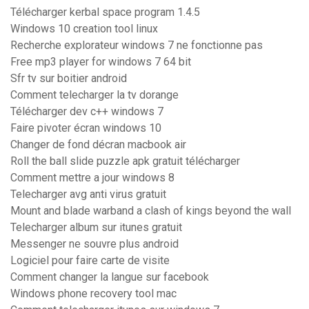
Télécharger kerbal space program 1.4.5
Windows 10 creation tool linux
Recherche explorateur windows 7 ne fonctionne pas
Free mp3 player for windows 7 64 bit
Sfr tv sur boitier android
Comment telecharger la tv dorange
Télécharger dev c++ windows 7
Faire pivoter écran windows 10
Changer de fond décran macbook air
Roll the ball slide puzzle apk gratuit télécharger
Comment mettre a jour windows 8
Telecharger avg anti virus gratuit
Mount and blade warband a clash of kings beyond the wall
Telecharger album sur itunes gratuit
Messenger ne souvre plus android
Logiciel pour faire carte de visite
Comment changer la langue sur facebook
Windows phone recovery tool mac