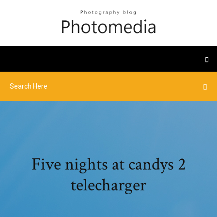
Five nights at candys 2
telecharger