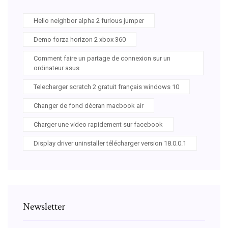
Hello neighbor alpha 2 furious jumper
Demo forza horizon 2 xbox 360
Comment faire un partage de connexion sur un
ordinateur asus
Telecharger scratch 2 gratuit français windows 10
Changer de fond décran macbook air
Charger une video rapidement sur facebook
Display driver uninstaller télécharger version 18.0.0.1
Newsletter