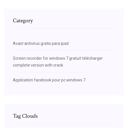
Category
Avast antivirus gratis para ipad
Screen recorder for windows 7 gratuit télécharger
complete version with crack
Application facebook pour pc windows 7
Tag Clouds