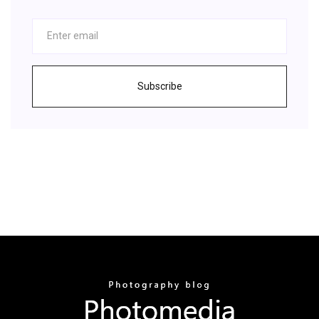
Subscribe