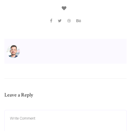
Leave a Reply