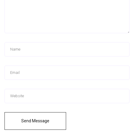
Send Message