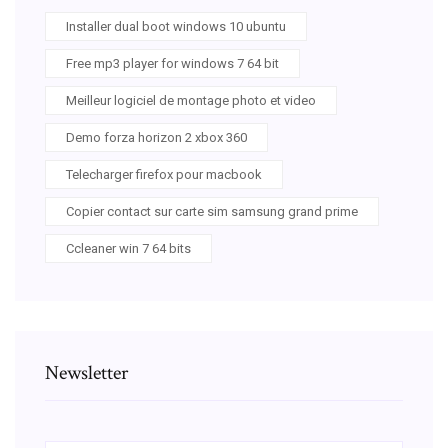
Installer dual boot windows 10 ubuntu
Free mp3 player for windows 7 64 bit
Meilleur logiciel de montage photo et video
Demo forza horizon 2 xbox 360
Telecharger firefox pour macbook
Copier contact sur carte sim samsung grand prime
Ccleaner win 7 64 bits
Newsletter