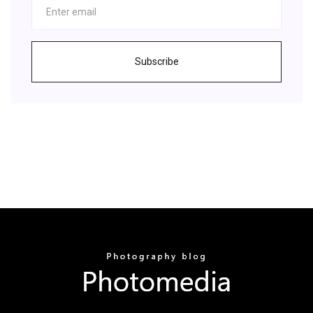
Subscribe