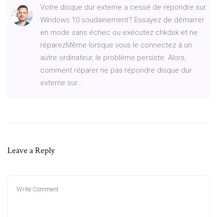
Votre disque dur externe a cessé de répondre sur
Windows 10 soudainement? Essayez de démarrer
en mode sans échec ou exécutez chkdsk et ne
réparezMême lorsque vous le connectez à un
autre ordinateur, le problème persiste. Alors,
comment réparer ne pas répondre disque dur
externe sur...
Leave a Reply