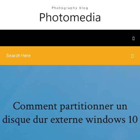
Comment partitionner un
disque dur externe windows 10