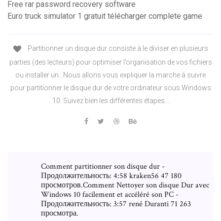
Free rar password recovery software
Euro truck simulator 1 gratuit télécharger complete game
Partitionner un disque dur consiste à le diviser en plusieurs
parties (des lecteurs) pour optimiser l’organisation de vos fichiers
ou installer un...Nous allons vous expliquer la marche à suivre
pour partitionner le disque dur de votre ordinateur sous Windows
10. Suivez bien les différentes étapes...
Comment partitionner son disque dur -
Продолжительность: 4:58 kraken56 47 180
просмотров.Comment Nettoyer son disque Dur avec
Windows 10 facilement et accéléré son PC -
Продолжительность: 3:57 rené Duranti 71 263
просмотра.