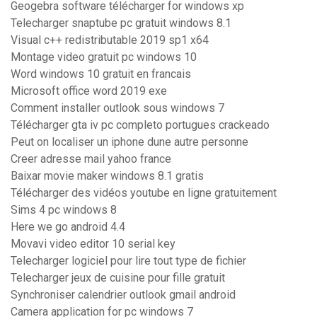
Geogebra software télécharger for windows xp
Telecharger snaptube pc gratuit windows 8.1
Visual c++ redistributable 2019 sp1 x64
Montage video gratuit pc windows 10
Word windows 10 gratuit en francais
Microsoft office word 2019 exe
Comment installer outlook sous windows 7
Télécharger gta iv pc completo portugues crackeado
Peut on localiser un iphone dune autre personne
Creer adresse mail yahoo france
Baixar movie maker windows 8.1 gratis
Télécharger des vidéos youtube en ligne gratuitement
Sims 4 pc windows 8
Here we go android 4.4
Movavi video editor 10 serial key
Telecharger logiciel pour lire tout type de fichier
Telecharger jeux de cuisine pour fille gratuit
Synchroniser calendrier outlook gmail android
Camera application for pc windows 7