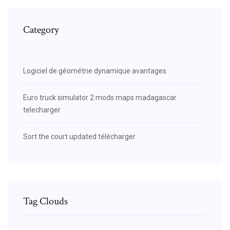
Category
Logiciel de géométrie dynamique avantages
Euro truck simulator 2 mods maps madagascar
telecharger
Sort the court updated télécharger
Tag Clouds