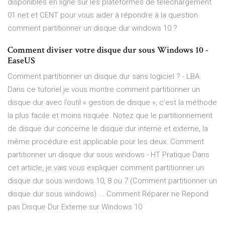
disponibles en ligne sur les plateformes de téléchargement
01 net et CENT pour vous aider à répondre à la question
comment partitionner un disque dur windows 10 ?
Comment diviser votre disque dur sous Windows 10 -
EaseUS
Comment partitionner un disque dur sans logiciel ? - LBA
Dans ce tutoriel je vous montre comment partitionner un
disque dur avec l’outil « gestion de disque », c’est la méthode
la plus facile et moins risquée. Notez que le partitionnement
de disque dur concerne le disque dur interne et externe, la
même procédure est applicable pour les deux. Comment
partitionner un disque dur sous windows - HT Pratique Dans
cet article, je vais vous expliquer comment partitionner un
disque dur sous windows 10, 8 ou 7 (Comment partitionner un
disque dur sous windows) ... Comment Réparer ne Repond
pas Disque Dur Externe sur Windows 10