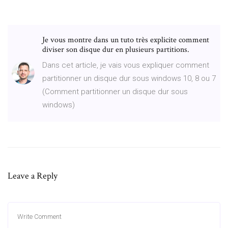
Je vous montre dans un tuto très explicite comment
diviser son disque dur en plusieurs partitions.
Dans cet article, je vais vous expliquer comment
partitionner un disque dur sous windows 10, 8 ou 7
(Comment partitionner un disque dur sous
windows)
Leave a Reply