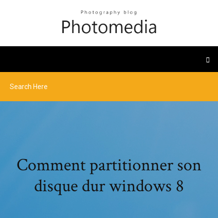
Comment partitionner son
disque dur windows 8