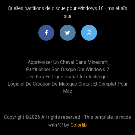
Quelles partitions de disque pour Windows 10 - malekal's
site
Apprivoiser Un Cheval Dans Minecraft
Partitionner Son Disque Dur Windows 7
Jeu Fps En Ligne Gratuit A Telecharger
Logiciel De Création De Musique Gratuit Et Complet Pour
Mac
Copyright ©
2026 All rights reserved | This template is made
with
by
Colorlib