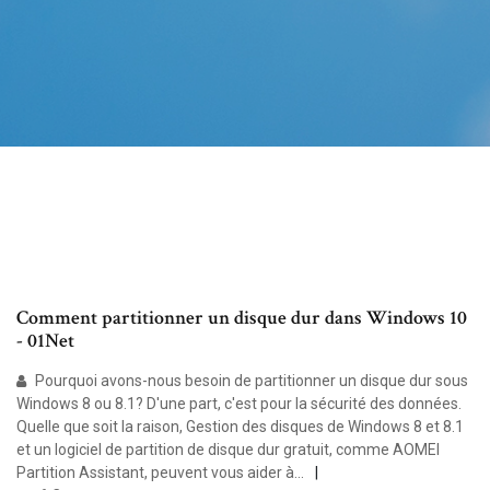
Comment partitionner un disque dur dans Windows 10
- 01Net
Pourquoi avons-nous besoin de partitionner un disque dur sous
Windows 8 ou 8.1? D'une part, c'est pour la sécurité des données.
Quelle que soit la raison, Gestion des disques de Windows 8 et 8.1
et un logiciel de partition de disque dur gratuit, comme AOMEI
Partition Assistant, peuvent vous aider à...