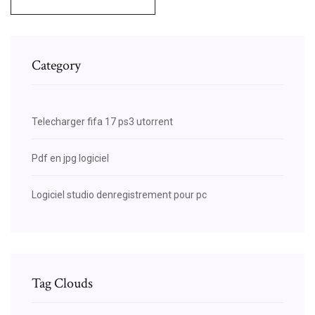
Category
Telecharger fifa 17 ps3 utorrent
Pdf en jpg logiciel
Logiciel studio denregistrement pour pc
Tag Clouds