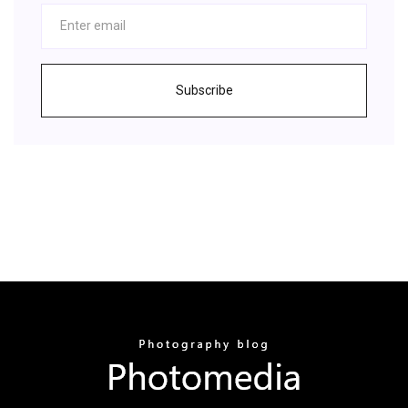
Subscribe