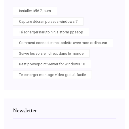
Installer télé 7 jours
Capture décran pc asus windows 7
Télécharger naruto ninja storm ppsspp
Comment connecter ma tablette avec mon ordinateur
Suivre les vols en direct dans le monde
Best powerpoint viewer for windows 10
Telecharger montage video gratuit facile
Newsletter