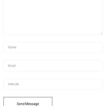
Send Message