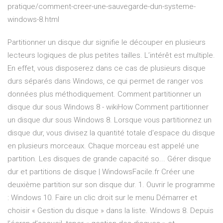
pratique/comment-creer-une-sauvegarde-dun-systeme-
windows-8.html
Partitionner un disque dur signifie le découper en plusieurs
lecteurs logiques de plus petites tailles. L’intérêt est multiple.
En effet, vous disposerez dans ce cas de plusieurs disque
durs séparés dans Windows, ce qui permet de ranger vos
données plus méthodiquement. Comment partitionner un
disque dur sous Windows 8 - wikiHow Comment partitionner
un disque dur sous Windows 8. Lorsque vous partitionnez un
disque dur, vous divisez la quantité totale d'espace du disque
en plusieurs morceaux. Chaque morceau est appelé une
partition. Les disques de grande capacité so... Gérer disque
dur et partitions de disque | WindowsFacile.fr Créer une
deuxième partition sur son disque dur. 1. Ouvrir le programme
: Windows 10. Faire un clic droit sur le menu Démarrer et
choisir « Gestion du disque » dans la liste. Windows 8. Depuis