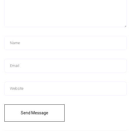
Send Message