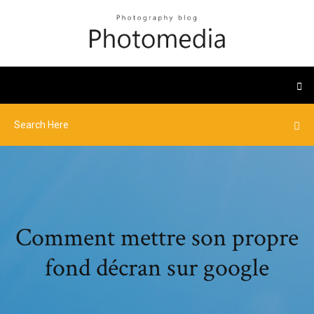
Comment mettre son propre
fond décran sur google