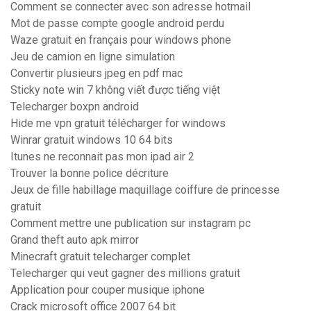
Comment se connecter avec son adresse hotmail
Mot de passe compte google android perdu
Waze gratuit en français pour windows phone
Jeu de camion en ligne simulation
Convertir plusieurs jpeg en pdf mac
Sticky note win 7 không viết được tiếng việt
Telecharger boxpn android
Hide me vpn gratuit télécharger for windows
Winrar gratuit windows 10 64 bits
Itunes ne reconnait pas mon ipad air 2
Trouver la bonne police décriture
Jeux de fille habillage maquillage coiffure de princesse
gratuit
Comment mettre une publication sur instagram pc
Grand theft auto apk mirror
Minecraft gratuit telecharger complet
Telecharger qui veut gagner des millions gratuit
Application pour couper musique iphone
Crack microsoft office 2007 64 bit