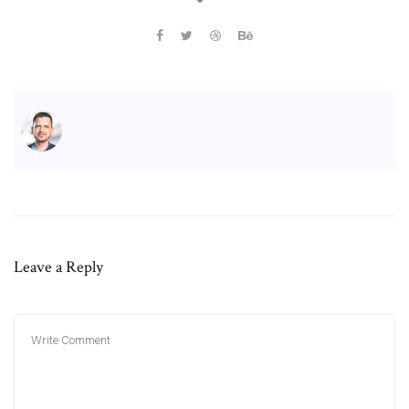
Leave a Reply