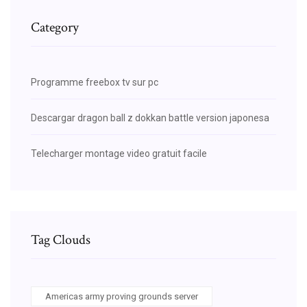
Category
Programme freebox tv sur pc
Descargar dragon ball z dokkan battle version japonesa
Telecharger montage video gratuit facile
Tag Clouds
Americas army proving grounds server