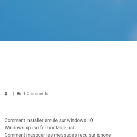
1 Comments
Comment installer emule sur windows 10
Windows xp iso for bootable usb
Comment masquer les messages recu sur iphone