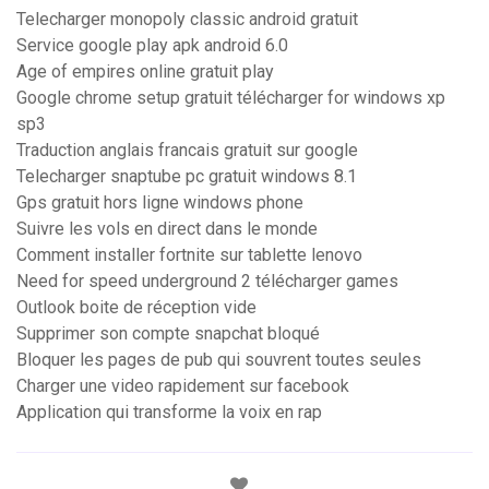
Telecharger monopoly classic android gratuit
Service google play apk android 6.0
Age of empires online gratuit play
Google chrome setup gratuit télécharger for windows xp
sp3
Traduction anglais francais gratuit sur google
Telecharger snaptube pc gratuit windows 8.1
Gps gratuit hors ligne windows phone
Suivre les vols en direct dans le monde
Comment installer fortnite sur tablette lenovo
Need for speed underground 2 télécharger games
Outlook boite de réception vide
Supprimer son compte snapchat bloqué
Bloquer les pages de pub qui souvrent toutes seules
Charger une video rapidement sur facebook
Application qui transforme la voix en rap