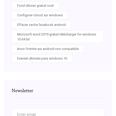
Fond décran gratuit noel
Configurer icloud sur windows
Effacer cache facebook android
Microsoft word 2019 gratuit télécharger for windows
10 64 bit
Avoir fortnite sur android non compatible
Everest ultimate para windows 10
Newsletter