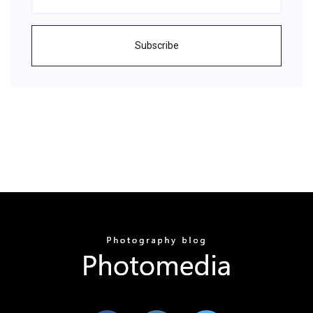
Subscribe