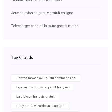
Jeux de avion de guerre gratuit en ligne
Telecharger code de la route gratuit maroc
Tag Clouds
Convert mp4 to avi ubuntu command line
Egaliseur windows 7 gratuit français
La bible en français gratuit
Harry potter wizards unite apk pc