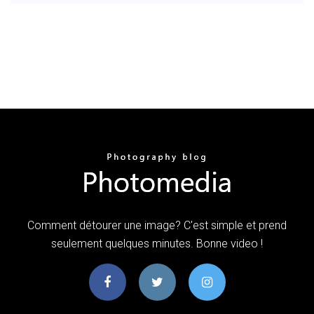
Comment détourer une image? C'est simple et prend
seulement quelques minutes. Bonne video !