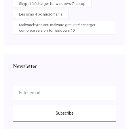
Skype télécharger for windows 7 laptop
Les sims 4 pc micromania
Malwarebytes anti malware gratuit télécharger
complete version for windows 10
Newsletter
Subscribe