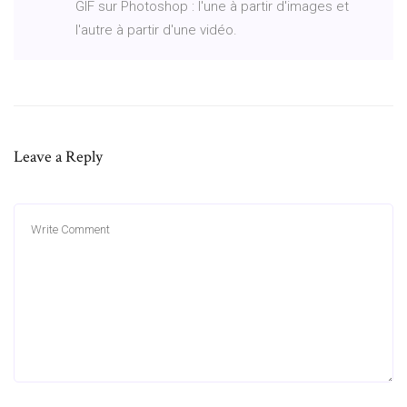
GIF sur Photoshop : l'une à partir d'images et
l'autre à partir d'une vidéo.
Leave a Reply