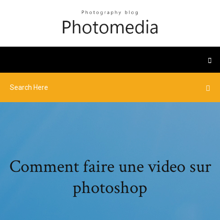
Comment faire une video sur
photoshop