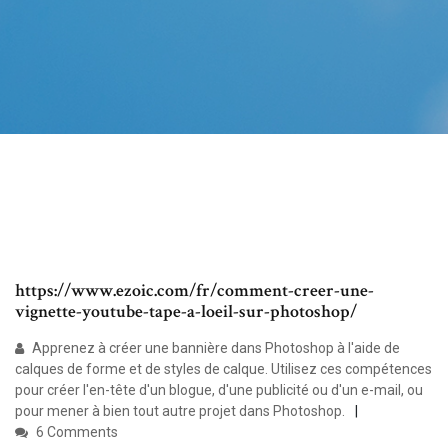
https://www.ezoic.com/fr/comment-creer-une-
vignette-youtube-tape-a-loeil-sur-photoshop/
Apprenez à créer une bannière dans Photoshop à l'aide de
calques de forme et de styles de calque. Utilisez ces compétences
pour créer l'en-tête d'un blogue, d'une publicité ou d'un e-mail, ou
pour mener à bien tout autre projet dans Photoshop.
6 Comments