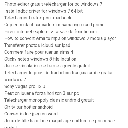
Photo editor gratuit télécharger for pc windows 7
Install odbc driver for windows 7 64 bit
Telecharger firefox pour macbook
Copier contact sur carte sim samsung grand prime
Erreur internet explorer a cessé de fonctionner
How to convert wma to mp3 on windows 7 media player
Transferer photos icloud sur ipad
Comment faire pour tuer un sims 4
Sticky notes windows 8 file location
Jeu de simulation de ferme agricole gratuit
Telecharger logiciel de traduction français arabe gratuit
windows 7
Sony vegas pro 12.0
Peut on jouer a forza horizon 3 sur pc
Telecharger monopoly classic android gratuit
Sfr tv sur boitier android
Convertir doc jpeg en word
Jeux de fille habillage maquillage coiffure de princesse
gratuit