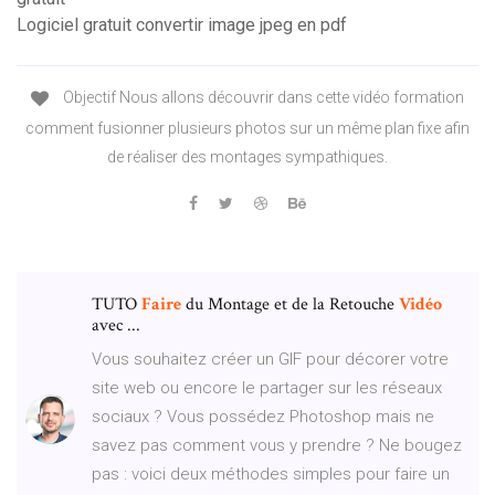
Logiciel gratuit convertir image jpeg en pdf
Objectif Nous allons découvrir dans cette vidéo formation
comment fusionner plusieurs photos sur un même plan fixe afin
de réaliser des montages sympathiques.
TUTO
Faire
du Montage et de la Retouche
Vidéo
avec ...
Vous souhaitez créer un GIF pour décorer votre
site web ou encore le partager sur les réseaux
sociaux ? Vous possédez Photoshop mais ne
savez pas comment vous y prendre ? Ne bougez
pas : voici deux méthodes simples pour faire un