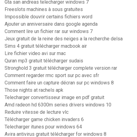
Gta san andreas telecharger windows 7
Freeslots machines à sous gratuites
Impossible douvrir certains fichiers word
Ajouter un anniversaire dans google agenda
Comment lire un fichier rar sur windows 7
Jeux gratuit de la reine des neiges a la recherche delsa
Sims 4 gratuit télécharger macbook air
Lire fichier video avi sur mac
Quran mp3 gratuit télécharger sudais
Stronghold 3 gratuit télécharger complete version rar
Comment regarder rmc sport sur pc avec sfr
Comment faire un capture décran sur pc windows 8
Those nights at rachels apk
Telecharger convertisseur image en pdf gratuit
Amd radeon hd 6300m series drivers windows 10
Reduire vitesse de lecture vlc
Télécharger game chicken invaders 6
Telecharger itunes pour windows 64
Avira antivirus gratuit télécharger for windows 8