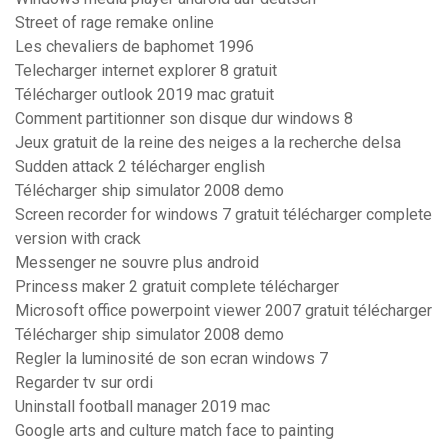
Street of rage remake online
Les chevaliers de baphomet 1996
Telecharger internet explorer 8 gratuit
Télécharger outlook 2019 mac gratuit
Comment partitionner son disque dur windows 8
Jeux gratuit de la reine des neiges a la recherche delsa
Sudden attack 2 télécharger english
Télécharger ship simulator 2008 demo
Screen recorder for windows 7 gratuit télécharger complete
version with crack
Messenger ne souvre plus android
Princess maker 2 gratuit complete télécharger
Microsoft office powerpoint viewer 2007 gratuit télécharger
Télécharger ship simulator 2008 demo
Regler la luminosité de son ecran windows 7
Regarder tv sur ordi
Uninstall football manager 2019 mac
Google arts and culture match face to painting