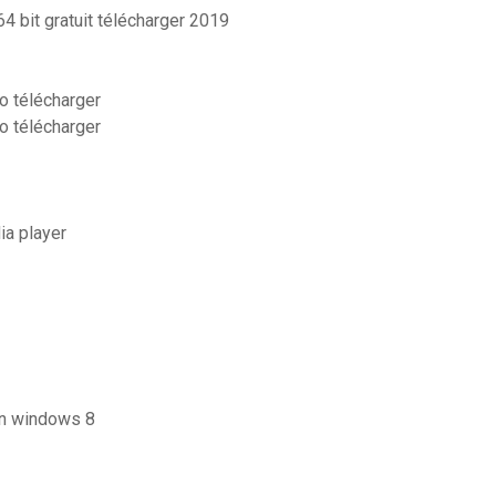
4 bit gratuit télécharger 2019
o télécharger
o télécharger
a player
ion windows 8