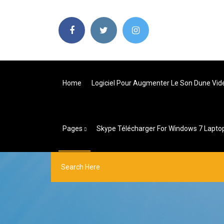
Home
Logiciel Pour Augmenter Le Son Dune Vid
Pages
Skype Télécharger For Windows 7 Lapto