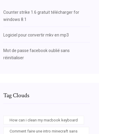
Counter strike 1.6 gratuit télécharger for
windows 8.1
Logiciel pour convertir mkv en mp3
Mot de passe facebook oublié sans
réinitialiser
Tag Clouds
How can i clean my macbook keyboard
Comment faire une intro minecraft sans