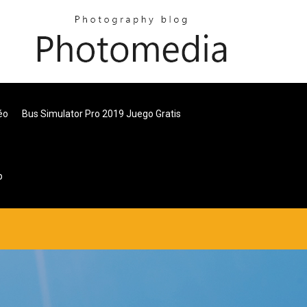
éo
Bus Simulator Pro 2019 Juego Gratis
p