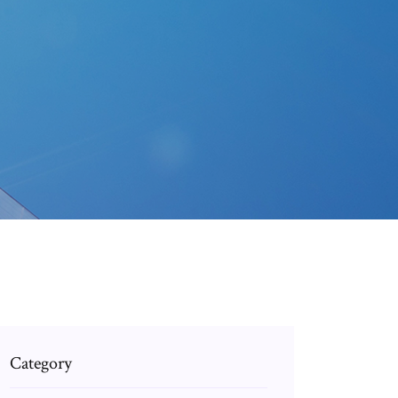
Category