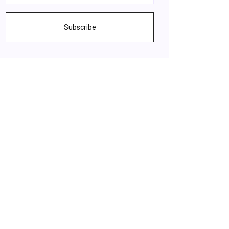
Subscribe